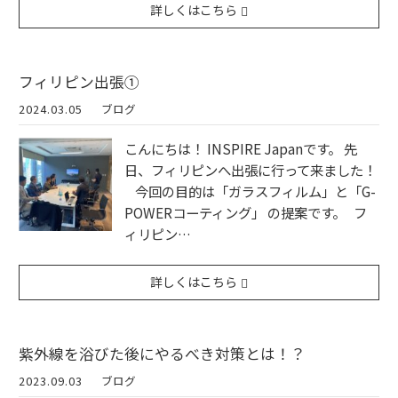
詳しくはこちら
フィリピン出張①
2024.03.05
ブログ
こんにちは！ INSPIRE Japanです。 先
日、フィリピンへ出張に行って来ました！
今回の目的は「ガラスフィルム」と「G-
POWERコーティング」 の提案です。 フ
ィリピン…
詳しくはこちら
紫外線を浴びた後にやるべき対策とは！？
2023.09.03
ブログ