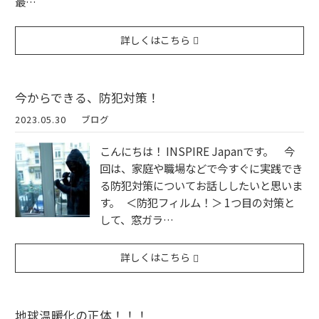
最…
詳しくはこちら
今からできる、防犯対策！
2023.05.30
ブログ
こんにちは！ INSPIRE Japanです。 今
回は、家庭や職場などで今すぐに実践でき
る防犯対策についてお話ししたいと思いま
す。 ＜防犯フィルム！＞ 1つ目の対策と
して、窓ガラ…
詳しくはこちら
地球温暖化の正体！！！