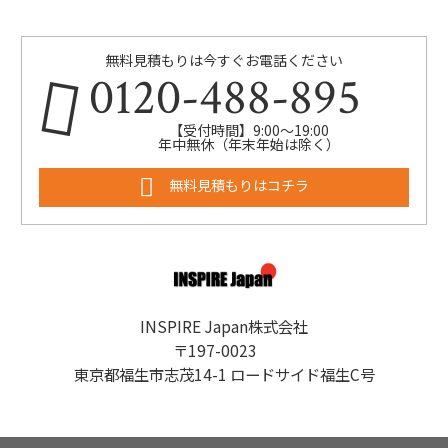
無料見積もりは今すぐお電話ください
0120-488-895
【受付時間】9:00～19:00
年中無休（年末年始は除く）
無料見積もりはコチラ
INSPIRE Japan株式会社
〒197-0023
東京都福生市志茂14-1 ロードサイド福生C号