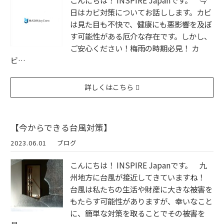
こんにちは！ INSPIRE Japanです。 今
日はカビ対策についてお話しします。カビ
は見た目も不快で、健康にも悪影響を及ぼ
す可能性がある厄介な存在です。しかし、
ご安心ください！梅雨の時期必見！ カ
ビ…
詳しくはこちら
【今からできる台風対策】
2023.06.01
ブログ
こんにちは！ INSPIRE Japanです。 九
州地方に台風が接近してきていますね！
台風は私たちの生活や財産に大きな被害を
もたらす可能性がありますが、幸いなこと
に、簡単な対策を取ることでその被害を