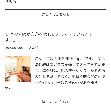
す可能…
詳しくはこちら
実は紫外線が〇〇を通しい入ってきているんで
す。。。
2023.07.05
ブログ
こんにちは！ INSPIRE Japanです。 実は
紫外線は窓ガラスを通じて入ってきていま
す。 紫外線は、肌の老化やシワ、シミの原
因となるだけでなく、家具や床などの色あ
せや劣化も引き起こす恐れがあります。
特…
詳しくはこちら