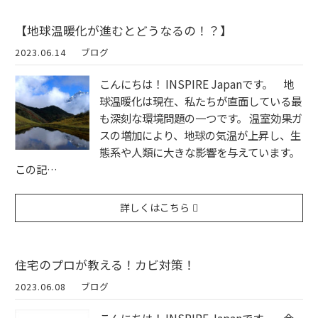
【地球温暖化が進むとどうなるの！？】
2023.06.14
ブログ
こんにちは！ INSPIRE Japanです。 地
球温暖化は現在、私たちが直面している最
も深刻な環境問題の一つです。 温室効果ガ
スの増加により、地球の気温が上昇し、生
態系や人類に大きな影響を与えています。
この記…
詳しくはこちら
住宅のプロが教える！カビ対策！
2023.06.08
ブログ