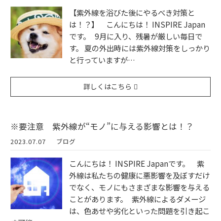
【紫外線を浴びた後にやるべき対策と
は！？】 こんにちは！ INSPIRE Japan
です。 9月に入り、残暑が厳しい毎日で
す。 夏の外出時には紫外線対策をしっかり
と行っていますが…
詳しくはこちら
※要注意 紫外線が“モノ”に与える影響とは！？
2023.07.07
ブログ
こんにちは！ INSPIRE Japanです。 紫
外線は私たちの健康に悪影響を及ぼすだけ
でなく、モノにもさまざまな影響を与える
ことがあります。 紫外線によるダメージ
は、色あせや劣化といった問題を引き起こ