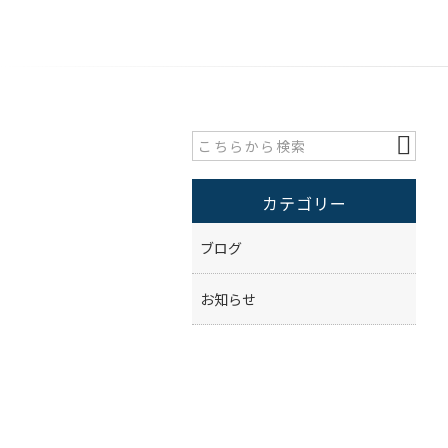
カテゴリー
ブログ
お知らせ