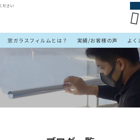
ください
窓ガラスフィルムとは？
実績/お客様の声
よく