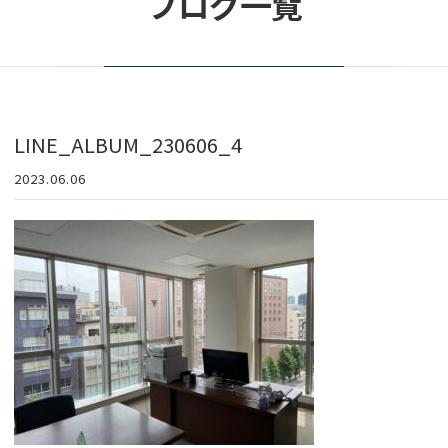
ブログ一覧
LINE_ALBUM_230606_4
2023.06.06