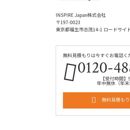
INSPIRE Japan株式会社
〒197-0023
東京都福生市志茂14-1 ロードサイ
無料見積もりは今すぐお電話く
0120-48
【受付時間】9:
年中無休（年末
無料見積もり