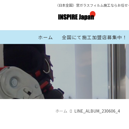
〈日本全国〉窓ガラスフィルム施工ならお任せ
ホーム
全国にて施工加盟店募集中！
ホーム
LINE_ALBUM_230606_4