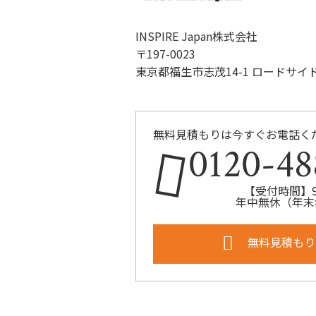
INSPIRE Japan株式会社
〒197-0023
東京都福生市志茂14-1 ロードサイ
無料見積もりは今すぐお電話く
0120-48
【受付時間】9:
年中無休（年末
無料見積もり