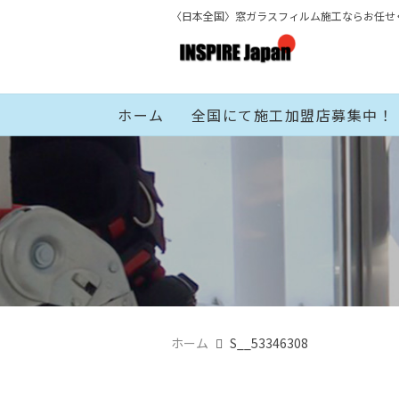
〈日本全国〉窓ガラスフィルム施工ならお任せ
ホーム
全国にて施工加盟店募集中！
ホーム
S__53346308