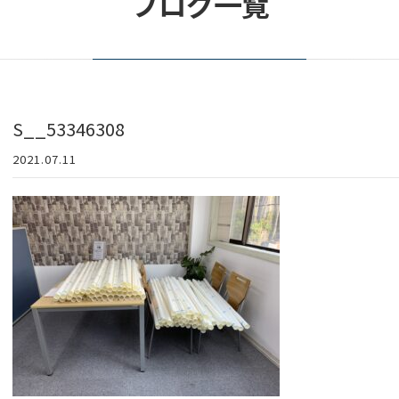
ブログ一覧
S__53346308
2021.07.11