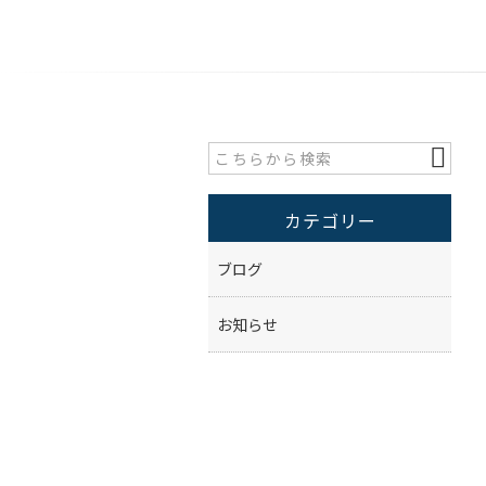
カテゴリー
ブログ
お知らせ