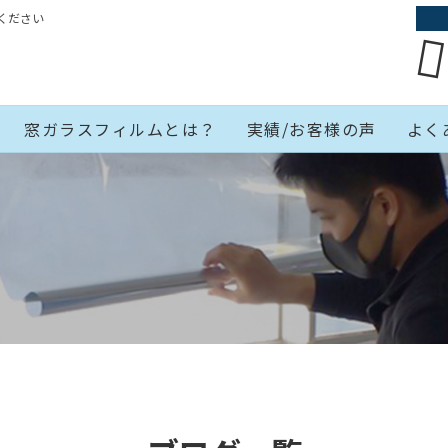
ください
窓ガラスフィルムとは？
実績/お客様の声
よく