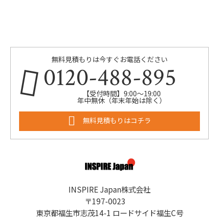
無料見積もりは今すぐお電話ください
0120-488-895
【受付時間】9:00～19:00
年中無休（年末年始は除く）
無料見積もりはコチラ
INSPIRE Japan株式会社
〒197-0023
東京都福生市志茂14-1 ロードサイド福生C号