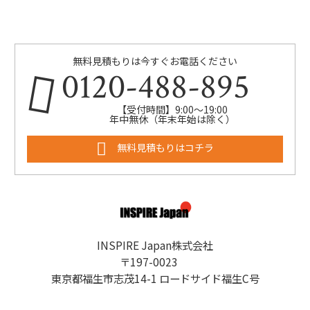
無料見積もりは今すぐお電話ください
0120-488-895
【受付時間】9:00～19:00
年中無休（年末年始は除く）
無料見積もりはコチラ
INSPIRE Japan株式会社
〒197-0023
東京都福生市志茂14-1 ロードサイド福生C号