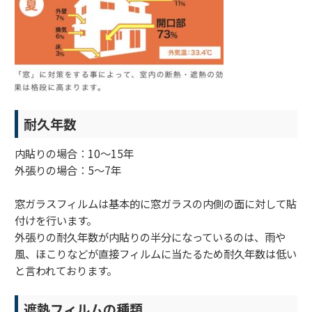
耐久年数
内貼りの場合：10～15年
外張りの場合：5～7年
窓ガラスフィルムは基本的に窓ガラスの内側の面に対して貼
付けを行います。
外張りの耐久年数が内貼りの半分になっているのは、雨や
風、ほこりなどが直接フィルムに当たるため耐久年数は低い
と言われております。
遮熱フィルムの種類