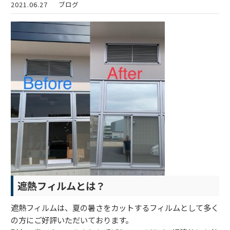
2021.06.27
ブログ
遮熱フィルムとは？
遮熱フィルムは、夏の暑さをカットするフィルムとして多く
の方にご好評いただいております。