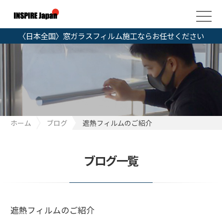
〈日本全国〉窓ガラスフィルム施工ならお任せください
ホーム
ブログ
遮熱フィルムのご紹介
ブログ一覧
遮熱フィルムのご紹介