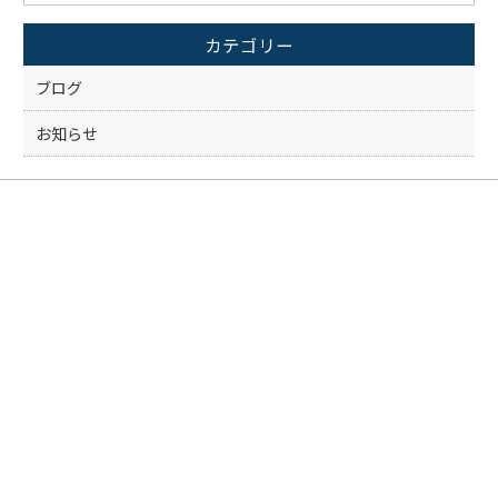
o
カテゴリー
o
k
ブログ
お知らせ