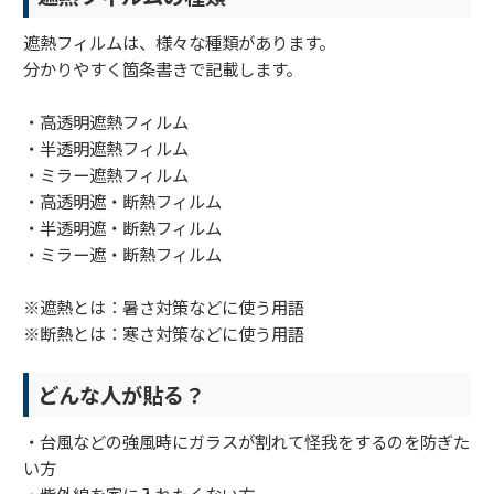
遮熱フィルムは、様々な種類があります。
分かりやすく箇条書きで記載します。
・高透明遮熱フィルム
・半透明遮熱フィルム
・ミラー遮熱フィルム
・高透明遮・断熱フィルム
・半透明遮・断熱フィルム
・ミラー遮・断熱フィルム
※遮熱とは：暑さ対策などに使う用語
※断熱とは：寒さ対策などに使う用語
どんな人が貼る？
・台風などの強風時にガラスが割れて怪我をするのを防ぎた
い方
・紫外線を家に入れたくない方