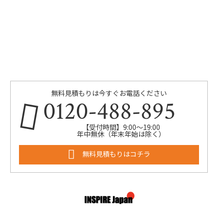
無料見積もりは今すぐお電話ください
0120-488-895
【受付時間】9:00～19:00
年中無休（年末年始は除く）
無料見積もりはコチラ