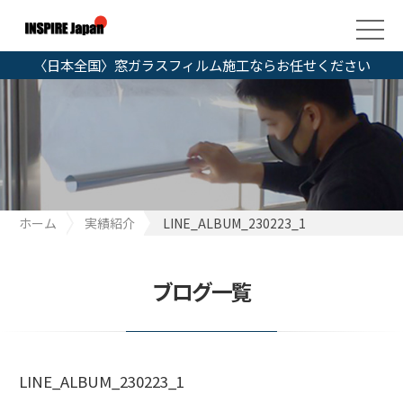
〈日本全国〉窓ガラスフィルム施工ならお任せください
ホーム
実績紹介
LINE_ALBUM_230223_1
ブログ一覧
LINE_ALBUM_230223_1