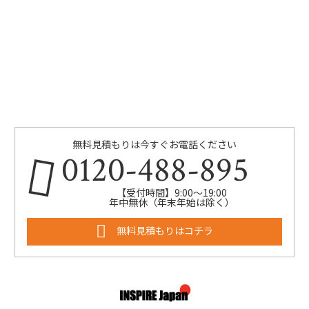
無料見積もりは今すぐお電話ください
0120-488-895
【受付時間】9:00～19:00
年中無休（年末年始は除く）
無料見積もりはコチラ