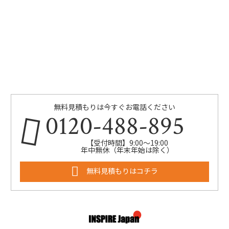
無料見積もりは今すぐお電話ください
0120-488-895
【受付時間】9:00～19:00
年中無休（年末年始は除く）
無料見積もりはコチラ