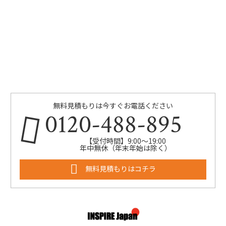
無料見積もりは今すぐお電話ください
0120-488-895
【受付時間】9:00～19:00
年中無休（年末年始は除く）
無料見積もりはコチラ