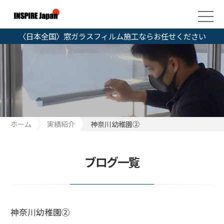
〈日本全国〉窓ガラスフィルム施工ならお任せください
ホーム
実績紹介
神奈川幼稚園②
ブログ一覧
神奈川幼稚園②