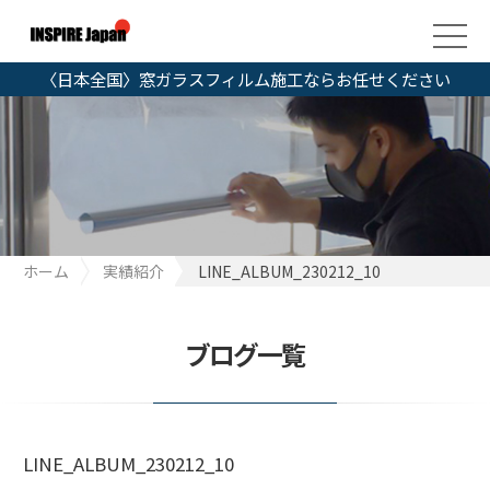
〈日本全国〉窓ガラスフィルム施工ならお任せください
ホーム
実績紹介
LINE_ALBUM_230212_10
ブログ一覧
LINE_ALBUM_230212_10