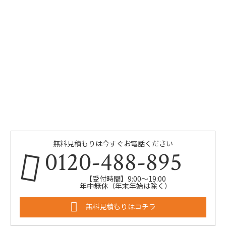
無料見積もりは今すぐお電話ください
0120-488-895
【受付時間】9:00～19:00
年中無休（年末年始は除く）
無料見積もりはコチラ