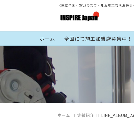
〈日本全国〉窓ガラスフィルム施工ならお任せ
ホーム
全国にて施工加盟店募集中！
ホーム
実績紹介
LINE_ALBUM_23