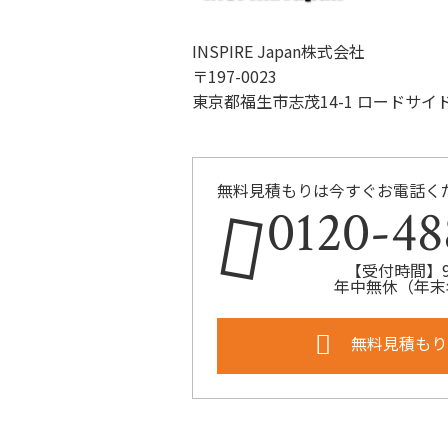
INSPIRE Japan株式会社
〒197-0023
東京都福生市志茂14-1 ロードサイ
無料見積もりは今すぐお電話く
0120-48
【受付時間】9:
年中無休（年末
無料見積もり