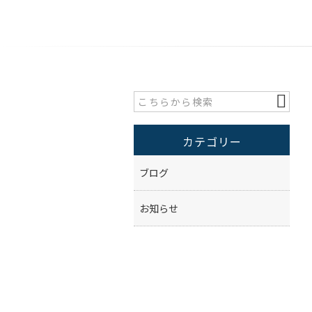
カテゴリー
ブログ
お知らせ