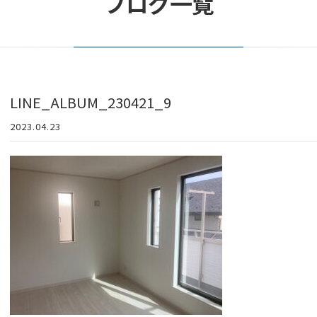
ブログ一覧
LINE_ALBUM_230421_9
2023.04.23