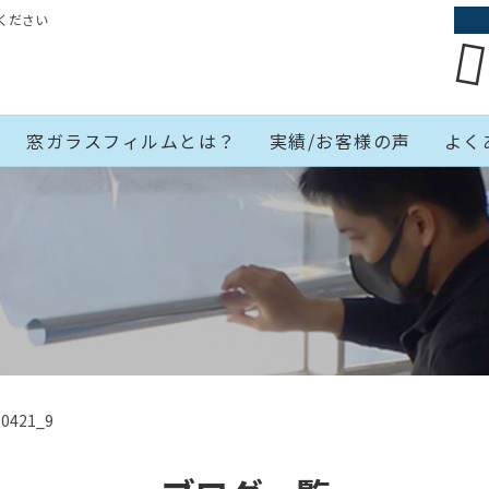
ください
窓ガラスフィルムとは？
実績/お客様の声
よく
0421_9