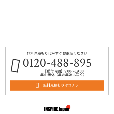
無料見積もりは今すぐお電話ください
0120-488-895
【受付時間】9:00～19:00
年中無休（年末年始は除く）
無料見積もりはコチラ