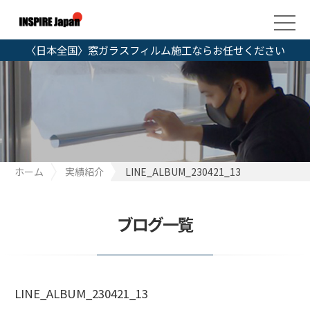
〈日本全国〉窓ガラスフィルム施工ならお任せください
ホーム
実績紹介
LINE_ALBUM_230421_13
ブログ一覧
LINE_ALBUM_230421_13