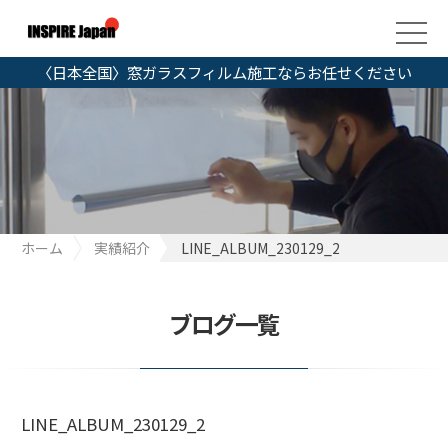
〈日本全国〉窓ガラスフィルム施工ならお任せください
ホーム
実績紹介
LINE_ALBUM_230129_2
ブログ一覧
LINE_ALBUM_230129_2