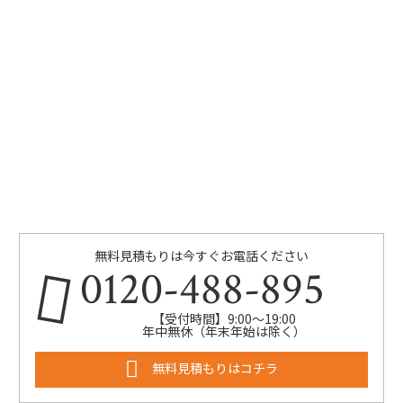
無料見積もりは今すぐお電話ください
0120-488-895
【受付時間】9:00～19:00
年中無休（年末年始は除く）
無料見積もりはコチラ