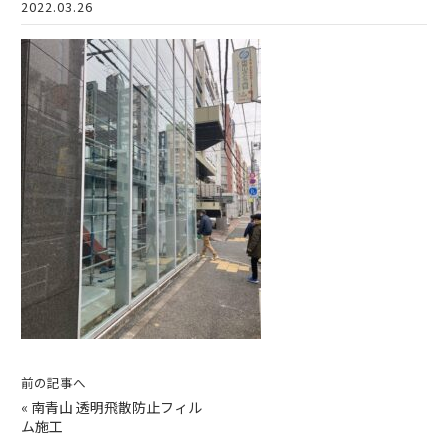
2022.03.26
前の記事へ
«
南青山 透明飛散防止フィル
ム施工