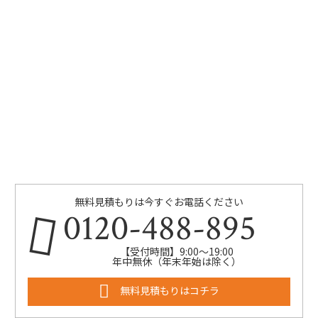
無料見積もりは今すぐお電話ください
0120-488-895
【受付時間】9:00～19:00
年中無休（年末年始は除く）
無料見積もりはコチラ