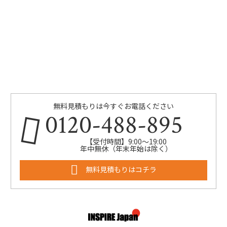
無料見積もりは今すぐお電話ください
0120-488-895
【受付時間】9:00～19:00
年中無休（年末年始は除く）
無料見積もりはコチラ