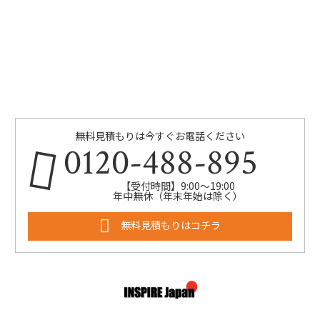
無料見積もりは今すぐお電話ください
0120-488-895
【受付時間】9:00～19:00
年中無休（年末年始は除く）
無料見積もりはコチラ