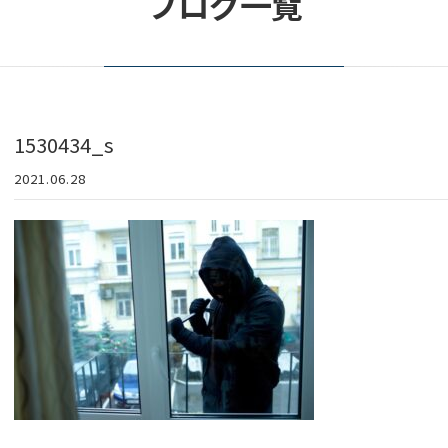
ブログ一覧
1530434_s
2021.06.28