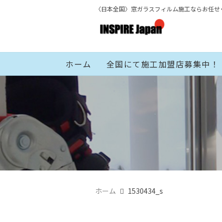
〈日本全国〉窓ガラスフィルム施工ならお任せ
ホーム
全国にて施工加盟店募集中！
ホーム
1530434_s