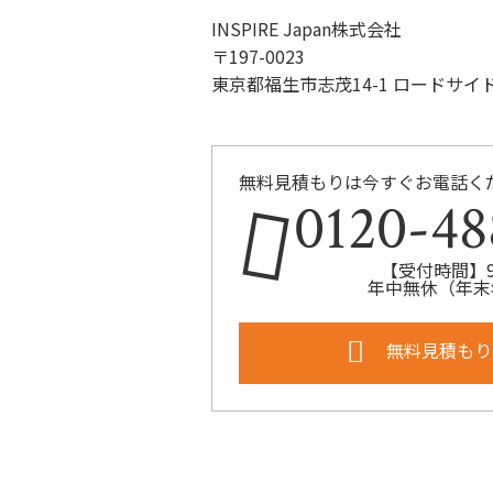
INSPIRE Japan株式会社
〒197-0023
東京都福生市志茂14-1 ロードサイ
無料見積もりは今すぐお電話く
0120-48
【受付時間】9:
年中無休（年末
無料見積もり