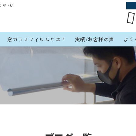
ください
窓ガラスフィルムとは？
実績/お客様の声
よく