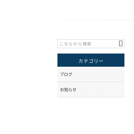
カテゴリー
ブログ
お知らせ