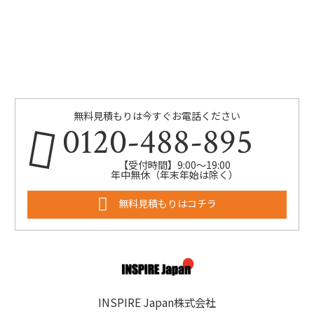
無料見積もりは今すぐお電話ください
0120-488-895
【受付時間】9:00～19:00
年中無休（年末年始は除く）
無料見積もりはコチラ
INSPIRE Japan株式会社