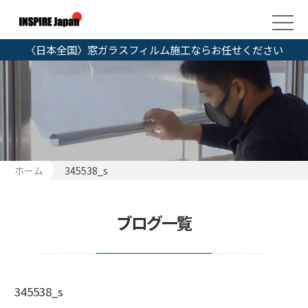
〈日本全国〉窓ガラスフィルム施工ならお任せください
ホーム
345538_s
ブログ一覧
345538_s