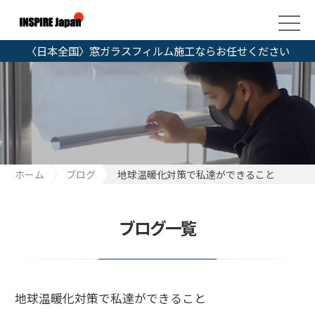
〈日本全国〉窓ガラスフィルム施工ならお任せください
ホーム
ブログ
地球温暖化対策で私達ができること
ブログ一覧
地球温暖化対策で私達ができること