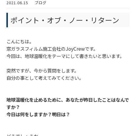
2021.06.15
ブログ
ポイント・オブ・ノー・リターン
こんにちは。
窓ガラスフィルム施工会社のJoyCrewです。
今回は、地球温暖化をテーマにして書きたいと思います。
突然ですが、今から質問をします。
自分の事として考えてみてください。
地球温暖化を止めるために、あなたが昨日したことはなんで
すか？
今日は何をしますか？明日は？
どうでしょうか。