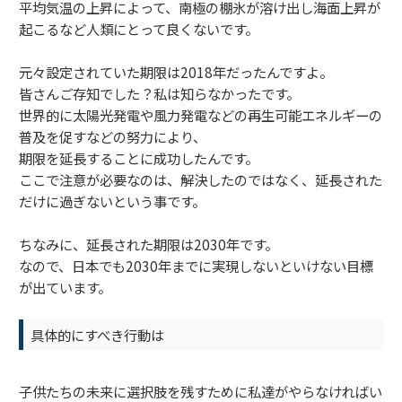
平均気温の上昇によって、南極の棚氷が溶け出し海面上昇が
起こるなど人類にとって良くないです。
元々設定されていた期限は2018年だったんですよ。
皆さんご存知でした？私は知らなかったです。
世界的に太陽光発電や風力発電などの再生可能エネルギーの
普及を促すなどの努力により、
期限を延長することに成功したんです。
ここで注意が必要なのは、解決したのではなく、延長された
だけに過ぎないという事です。
ちなみに、延長された期限は2030年です。
なので、日本でも2030年までに実現しないといけない目標
が出ています。
具体的にすべき行動は
子供たちの未来に選択肢を残すために私達がやらなければい