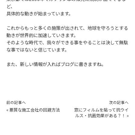
ど、
具体的な動きが始まっています。
これからもっと多くの施策が出されて、地球を守ろうとする
動きが世界的に加速していきます。
そのような時代で、我々ができる事をやることは決して無駄
な事ではないと信じています。
また、新しい情報が入ればブログに書きますね。
前の記事へ
次の記事へ
«
悪質な施工会社の回避方法
窓にフィルムを貼って抗ウイ
ルス・抗菌効果がある？！
»