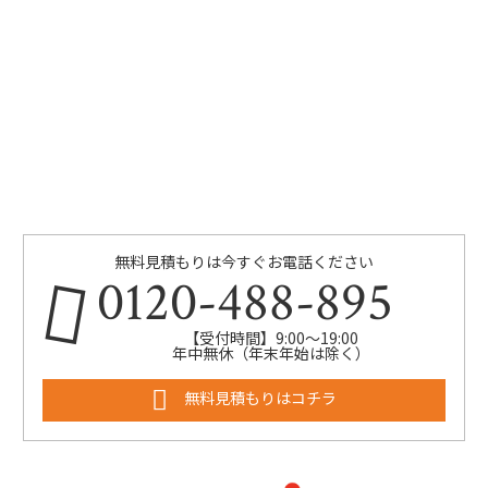
無料見積もりは今すぐお電話ください
0120-488-895
【受付時間】9:00～19:00
年中無休（年末年始は除く）
無料見積もりはコチラ