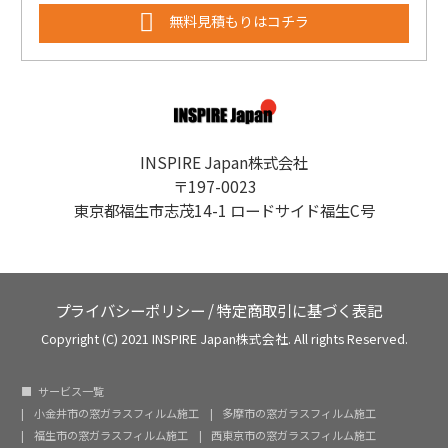
無料見積もりはコチラ
INSPIRE Japan株式会社
〒197-0023
東京都福生市志茂14-1 ロードサイド福生C号
プライバシーポリシー
/
特定商取引に基づく表記
Copyright (C) 2021 INSPIRE Japan株式会社. All rights Reserved.
サービス一覧
小金井市の窓ガラスフィルム施工
多摩市の窓ガラスフィルム施工
福生市の窓ガラスフィルム施工
西東京市の窓ガラスフィルム施工