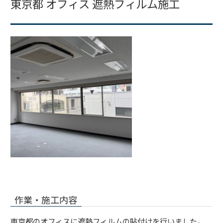
東京都 オフィス 遮熱フィルム施工
作業・施工内容
東京都のオフィスに遮熱フィルムの貼付けを行いました。