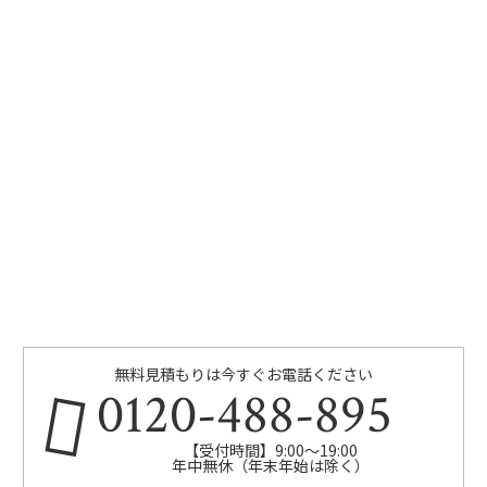
無料見積もりは今すぐお電話ください
0120-488-895
【受付時間】9:00～19:00
年中無休（年末年始は除く）