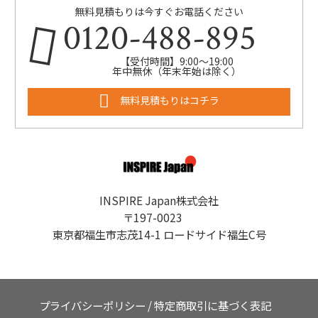
無料見積もりは今すぐお電話ください
0120-488-895
【受付時間】9:00～19:00
年中無休（年末年始は除く）
無料見積もりはコチラ
INSPIRE Japan株式会社
〒197-0023
東京都福生市志茂14-1 ロードサイド福生C号
プライバシーポリシー
/
特定商取引に基づく表記