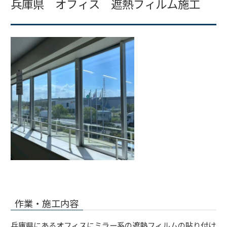
兵庫県 オフィス 遮熱フィルム施工
作業・施工内容
兵庫県にあるオフィスにミラー系の遮熱フィルムの貼り付け