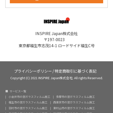
INSPIRE Japan株式会社
〒197-0023
東京都福生市志茂14-1 ロードサイド福生C号
プライバシーポリシー
/
特定商取引に基づく表記
Copyright (C) 2021 INSPIRE Japan株式会社. All rights Reserved.
サービス一覧
小金井市の窓ガラスフィルム施工
多摩市の窓ガラスフィルム施工
福生市の窓ガラスフィルム施工
西東京市の窓ガラスフィルム施工
羽村市の窓ガラスフィルム施工
東村山市の窓ガラスフィルム施工