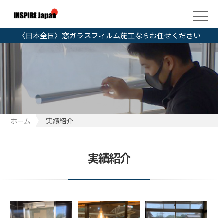
〈日本全国〉窓ガラスフィルム施工ならお任せください
ホーム
実績紹介
実績紹介