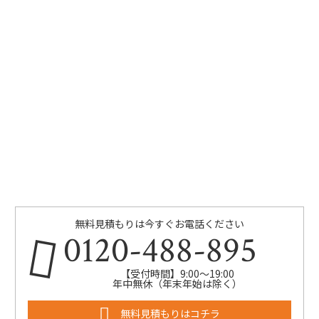
無料見積もりは今すぐお電話ください
0120-488-895
【受付時間】9:00～19:00
年中無休（年末年始は除く）
無料見積もりはコチラ